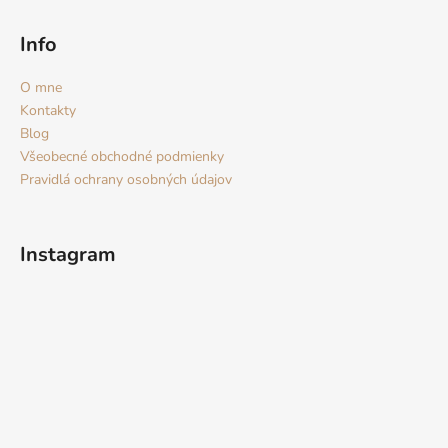
Info
O mne
Kontakty
Blog
Všeobecné obchodné podmienky
Pravidlá ochrany osobných údajov
Instagram