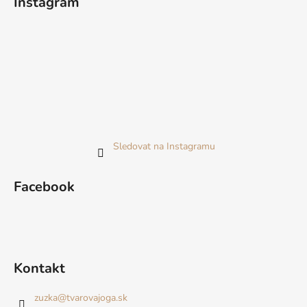
Instagram
Sledovat na Instagramu
Facebook
Kontakt
zuzka
@
tvarovajoga.sk