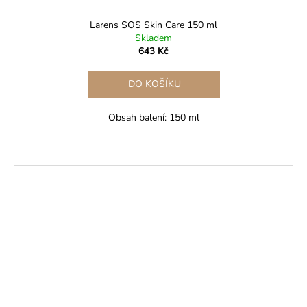
Larens SOS Skin Care 150 ml
Skladem
643 Kč
DO KOŠÍKU
Obsah balení: 150 ml