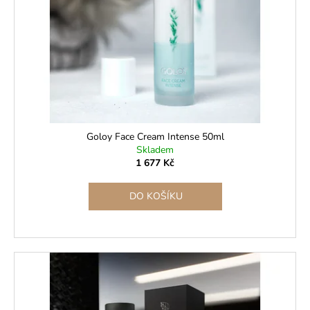
Goloy Face Cream Intense 50ml
Skladem
1 677 Kč
DO KOŠÍKU