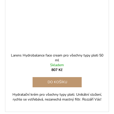
Larens Hydrobalance face cream pro všechny typy pleti 50
ml
Skladem
807 Kč
DO KOŠÍKU
Hydratační krém pro všechny typy pleti. Unikátní složení,
rychle se vstřebává, nezanechá mastný filtr. Rozzáří Vás!