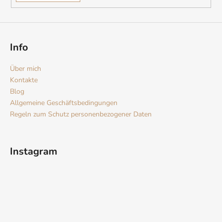
Info
Über mich
Kontakte
Blog
Allgemeine Geschäftsbedingungen
Regeln zum Schutz personenbezogener Daten
Instagram